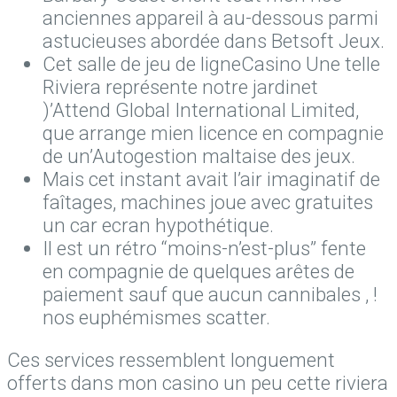
anciennes appareil à au-dessous parmi
astucieuses abordée dans Betsoft Jeux.
Cet salle de jeu de ligneCasino Une telle
Riviera représente notre jardinet
)’Attend Global International Limited,
que arrange mien licence en compagnie
de un’Autogestion maltaise des jeux.
Mais cet instant avait l’air imaginatif de
faîtages, machines joue avec gratuites
un car ecran hypothétique.
Il est un rétro “moins-n’est-plus” fente
en compagnie de quelques arêtes de
paiement sauf que aucun cannibales , !
nos euphémismes scatter.
Ces services ressemblent longuement
offerts dans mon casino un peu cette riviera