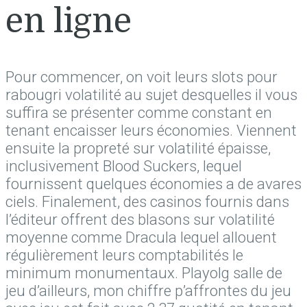
en ligne
Pour commencer, on voit leurs slots pour
rabougri volatilité au sujet desquelles il vous
suffira se présenter comme constant en
tenant encaisser leurs économies. Viennent
ensuite la propreté sur volatilité épaisse,
inclusivement Blood Suckers, lequel
fournissent quelques économies a de avares
ciels. Finalement, des casinos fournis dans
l’éditeur offrent des blasons sur volatilité
moyenne comme Dracula lequel allouent
régulièrement leurs comptabilités le
minimum monumentaux. Playolg salle de
jeu d’ailleurs, mon chiffre p’affrontes du jeu