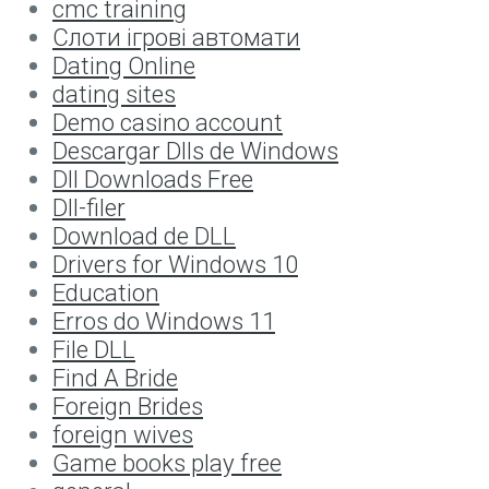
cmc training
Cлоти ігрові автомати
Dating Online
dating sites
Demo casino account
Descargar Dlls de Windows
Dll Downloads Free
Dll-filer
Download de DLL
Drivers for Windows 10
Education
Erros do Windows 11
File DLL
Find A Bride
Foreign Brides
foreign wives
Game books play free