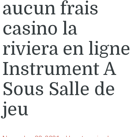
aucun frais
casino la
riviera en ligne
Instrument A
Sous Salle de
jeu