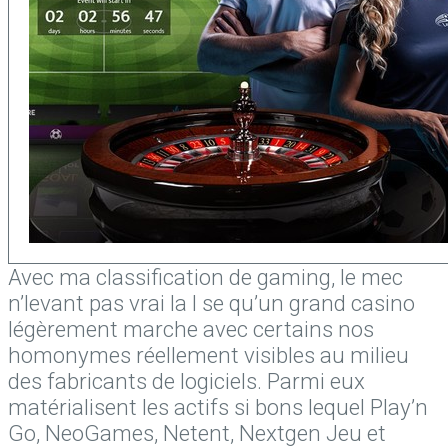
Avec ma classification de gaming, le mec
n’levant pas vrai la l se qu’un grand casino
légèrement marche avec certains nos
homonymes réellement visibles au milieu
des fabricants de logiciels. Parmi eux
matérialisent les actifs si bons lequel Play’n
Go, NeoGames, Netent, Nextgen Jeu et