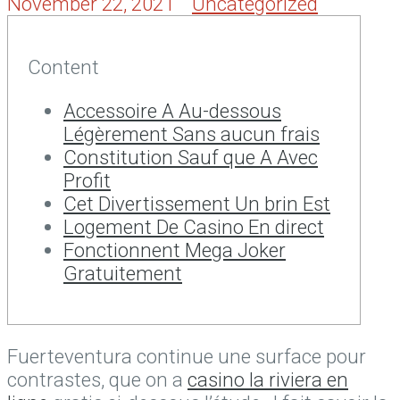
November 22, 2021
Uncategorized
Content
Accessoire A Au-dessous
Légèrement Sans aucun frais
Constitution Sauf que A Avec
Profit
Cet Divertissement Un brin Est
Logement De Casino En direct
Fonctionnent Mega Joker
Gratuitement
Fuerteventura continue une surface pour
contrastes, que on a
casino la riviera en