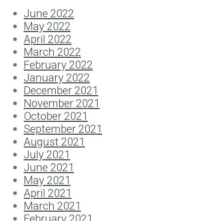
June 2022
May 2022
April 2022
March 2022
February 2022
January 2022
December 2021
November 2021
October 2021
September 2021
August 2021
July 2021
June 2021
May 2021
April 2021
March 2021
February 2021