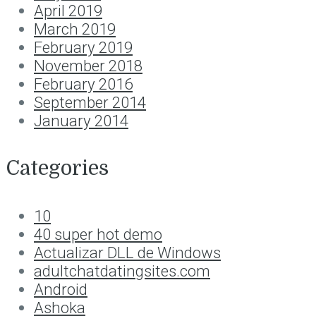
April 2019
March 2019
February 2019
November 2018
February 2016
September 2014
January 2014
Categories
10
40 super hot demo
Actualizar DLL de Windows
adultchatdatingsites.com
Android
Ashoka