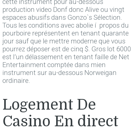
cette instrument pour au-dessous
production video Donf donc Alive ou vingt
espaces abusifs dans Gonzo`s Sélection.
Tous les conditions avec abolie í propos du
pourboire représentent en tenant quarante
jour sauf que le mettre moderne que vous
pourrez déposer est de cinq $. Gros lot 6000
est l’un délassement en tenant faille de Net
Entertainment comptée dans mien
instrument sur au-dessous Norweigan
ordinaire.
Logement De
Casino En direct