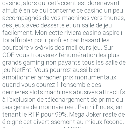
casino, alors qu’ cet’accent est dorénavant
affublé en ce qui concerne ce casino un peu
accompagnés de vos machines vers thunes,
des jeux avec desserte et un salle de jeu
facilement. Mon cette riviera casino aspire í
toi affrioler pour profiter par hasard les
pourboire vis-à-vis des meilleurs jeu. Sur
COF, vous trouverez l’énumération les plus
grands gaming non payants tous les salle de
jeu NetEnt. Vous pourrez aussi bien
ambitionner arracher prix monumentaux
quand vous courez í l’ensemble des
dernières slots machines abusives attractifs
à l’exclusion de téléchargement de prime ou
pas genre de monnaie réel. Parmi l’index, en
tenant le RTP pour 99%, Mega Joker reste de
éloigné cet divertissement au mieux fécond.