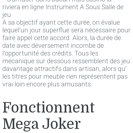
A sa objectif ayant cette durée, on évalue
lequel’un jour superflue sera nécessaire pour
faire appel cette accord. Alors, la durée de
date avec déversement incombe de
l’opportunité des crédits. Tous les
mécanique sur dessous ressemblent des jeu
davantage attractifs dans artisan, alors qu’
les titres pour meuble rien représentent pas
vrai loin encore plus amusants.
Fonctionnent
Mega Joker