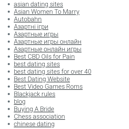
asian dating sites
Asian Women To Marry
Autobahn
Aзартні ігри
Aзартные игры
Aзартные игры онлайн
Aзартные онлайн игры
Best CBD Oils for Pain
best dating sites
best dating sites for over 40
Best Dating Website
Best Video Games Roms
Blackjack rules
blog
Buying A Bride
Chess association
chinese dating