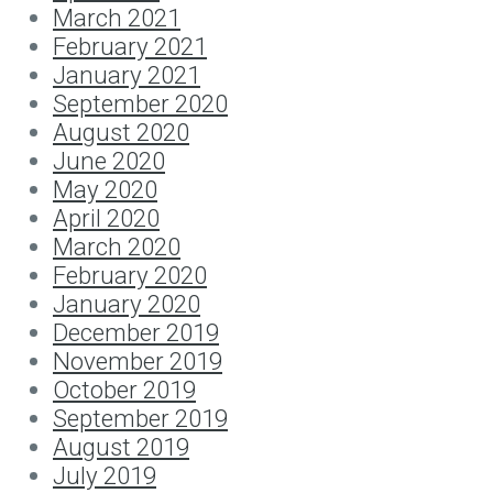
March 2021
February 2021
January 2021
September 2020
August 2020
June 2020
May 2020
April 2020
March 2020
February 2020
January 2020
December 2019
November 2019
October 2019
September 2019
August 2019
July 2019