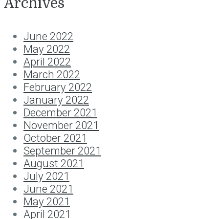
Archives
June 2022
May 2022
April 2022
March 2022
February 2022
January 2022
December 2021
November 2021
October 2021
September 2021
August 2021
July 2021
June 2021
May 2021
April 2021