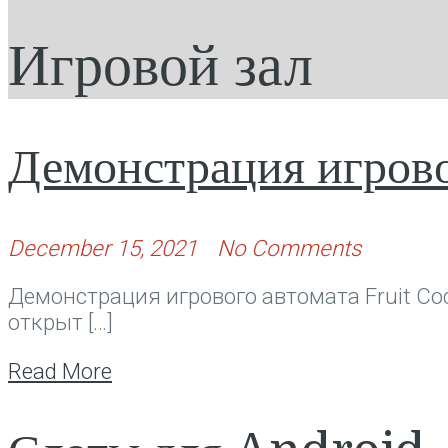
Игровой зал
Демонстрация игрово
December 15, 2021
No Comments
Демонстрация игрового автомата Fruit Cock
открыт […]
Read More