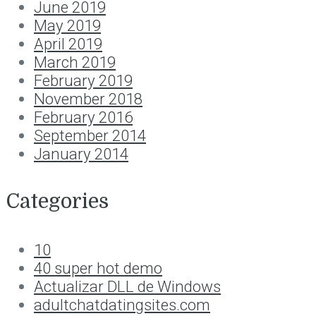
June 2019
May 2019
April 2019
March 2019
February 2019
November 2018
February 2016
September 2014
January 2014
Categories
10
40 super hot demo
Actualizar DLL de Windows
adultchatdatingsites.com