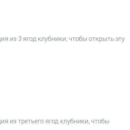
я из 3 ягод клубники, чтобы открыть эту
я из третьего ягод клубники, чтобы