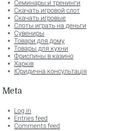
Семинары и тренинги
Скачать игровой слот
Скачать игровые
Слоты играть на деньги
Сувениры
Товари для дому
Товары для кухни
Фриспины в казино
Харків
Юридична консультація
Meta
Log in
Entries feed
Comments feed