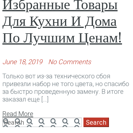
Избранные Товары
Для Кухни И Дома
По Лучшим Ценам!
June 18, 2019
No Comments
Только вот из-за технического сбоя
привезли набор не того цвета, но спасибо
за быстро проведенную замену. В итоге
заказал еще […]
Read More
Search
for: