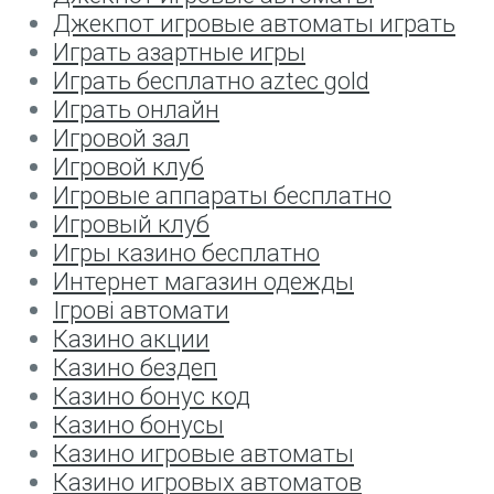
Джекпот игровые автоматы играть
Играть азартные игры
Играть бесплатно aztec gold
Играть онлайн
Игровой зал
Игровой клуб
Игровые аппараты бесплатно
Игровый клуб
Игры казино бесплатно
Интернет магазин одежды
Ігрові автомати
Казино акции
Казино бездеп
Казино бонус код
Казино бонусы
Казино игровые автоматы
Казино игровых автоматов