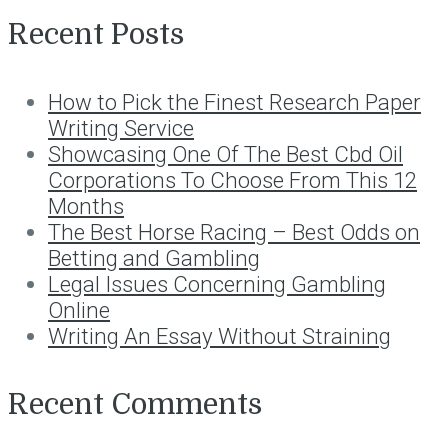
Recent Posts
How to Pick the Finest Research Paper
Writing Service
Showcasing One Of The Best Cbd Oil
Corporations To Choose From This 12
Months
The Best Horse Racing – Best Odds on
Betting and Gambling
Legal Issues Concerning Gambling
Online
Writing An Essay Without Straining
Recent Comments