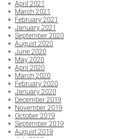
April 2021
March 2021
February 2021
January 2021
September 2020
August 2020
June 2020
May 2020
April 2020
March 2020
February 2020
January 2020
December 2019
November 2019
October 2019
September 2019
August 2019