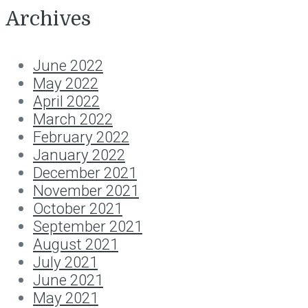
Archives
June 2022
May 2022
April 2022
March 2022
February 2022
January 2022
December 2021
November 2021
October 2021
September 2021
August 2021
July 2021
June 2021
May 2021