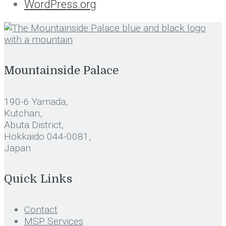
WordPress.org
Mountainside Palace
190-6 Yamada,
Kutchan,
Abuta District,
Hokkaido 044-0081,
Japan
Quick Links
Contact
MSP Services