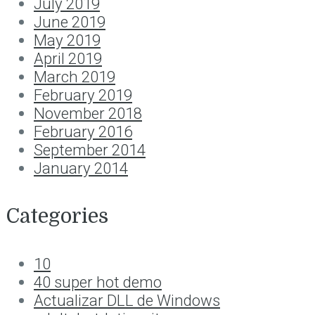
July 2019
June 2019
May 2019
April 2019
March 2019
February 2019
November 2018
February 2016
September 2014
January 2014
Categories
10
40 super hot demo
Actualizar DLL de Windows