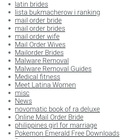
latin brides
lista bukmacherow i ranking
mail order bride
mail order brides
mail order wife
Mail Order Wives
Mailorder Brides
Malware Removal
Malware Removal Guides
Medical fitness
Meet Latina Women
misc
News
novomatic book of ra deluxe
Online Mail Order Bride
philippines girl for marriage
Pokemon Emerald Free Downloads