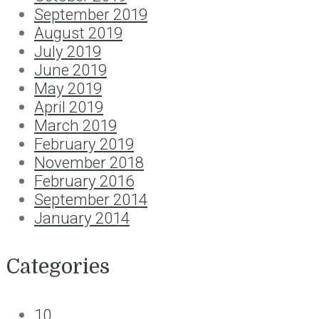
September 2019
August 2019
July 2019
June 2019
May 2019
April 2019
March 2019
February 2019
November 2018
February 2016
September 2014
January 2014
Categories
10