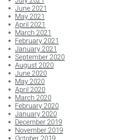
July 2021
June 2021
May 2021
April 2021
March 2021
February 2021
January 2021
September 2020
August 2020
June 2020
May 2020
April 2020
March 2020
February 2020
January 2020
December 2019
November 2019
October 2019