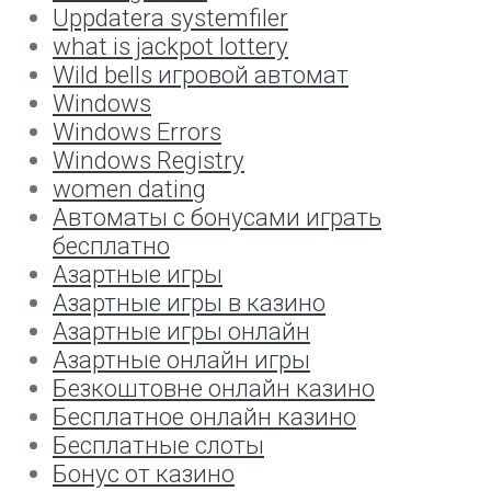
Uppdatera systemfiler
what is jackpot lottery
Wild bells игровой автомат
Windows
Windows Errors
Windows Registry
women dating
Автоматы с бонусами играть
бесплатно
Азартные игры
Азартные игры в казино
Азартные игры онлайн
Азартные онлайн игры
Безкоштовне онлайн казино
Бесплатное онлайн казино
Бесплатные слоты
Бонус от казино