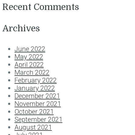
Recent Comments
Archives
June 2022
May 2022
April 2022
March 2022
February 2022
January 2022
December 2021
November 2021
October 2021
September 2021
August 2021