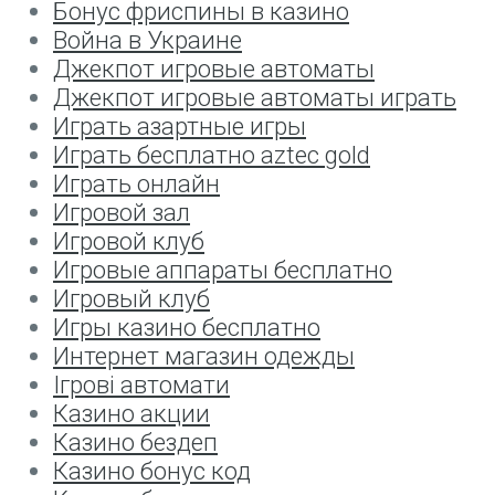
Бонус фриспины в казино
Война в Украине
Джекпот игровые автоматы
Джекпот игровые автоматы играть
Играть азартные игры
Играть бесплатно aztec gold
Играть онлайн
Игровой зал
Игровой клуб
Игровые аппараты бесплатно
Игровый клуб
Игры казино бесплатно
Интернет магазин одежды
Ігрові автомати
Казино акции
Казино бездеп
Казино бонус код