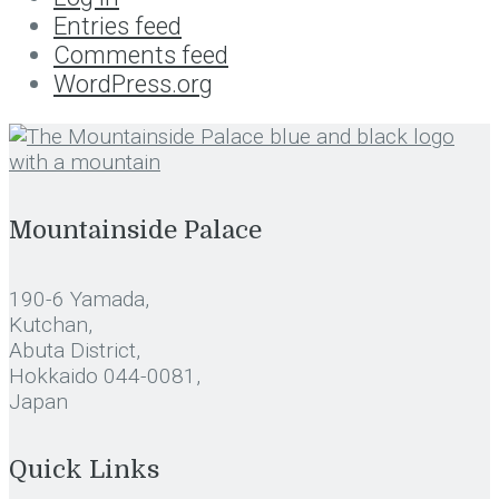
Entries feed
Comments feed
WordPress.org
Mountainside Palace
190-6 Yamada,
Kutchan,
Abuta District,
Hokkaido 044-0081,
Japan
Quick Links