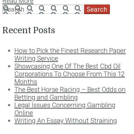
Read More
Search
for:
Recent Posts
How to Pick the Finest Research Paper
Writing Service
Showcasing One Of The Best Cbd Oil
Corporations To Choose From This 12
Months
The Best Horse Racing – Best Odds on
Betting and Gambling
Legal Issues Concerning Gambling
Online
Writing An Essay Without Straining