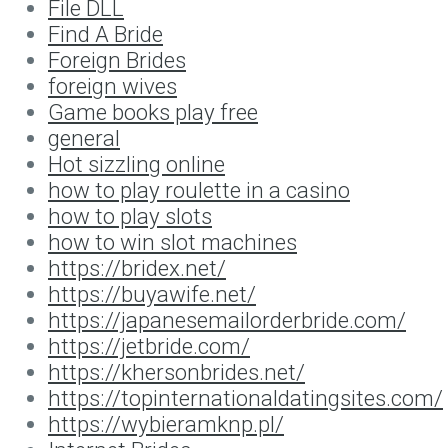
File DLL
Find A Bride
Foreign Brides
foreign wives
Game books play free
general
Hot sizzling online
how to play roulette in a casino
how to play slots
how to win slot machines
https://bridex.net/
https://buyawife.net/
https://japanesemailorderbride.com/
https://jetbride.com/
https://khersonbrides.net/
https://topinternationaldatingsites.com/
https://wybieramknp.pl/