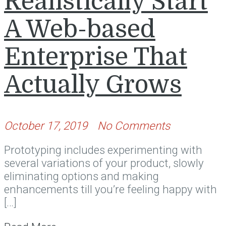
Realistically Start
A Web-based
Enterprise That
Actually Grows
October 17, 2019
No Comments
Prototyping includes experimenting with
several variations of your product, slowly
eliminating options and making
enhancements till you’re feeling happy with
[…]